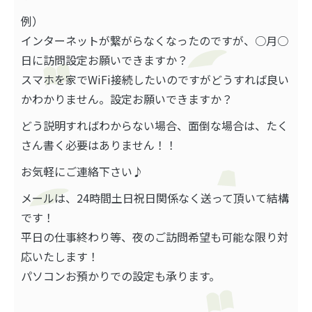
例）
インターネットが繋がらなくなったのですが、○月○
日に訪問設定お願いできますか？
スマホを家でWiFi接続したいのですがどうすれば良い
かわかりません。設定お願いできますか？
どう説明すればわからない場合、面倒な場合は、たく
さん書く必要はありません！！
お気軽にご連絡下さい♪
メールは、24時間土日祝日関係なく送って頂いて結構
です！
平日の仕事終わり等、夜のご訪問希望も可能な限り対
応いたします！
パソコンお預かりでの設定も承ります。