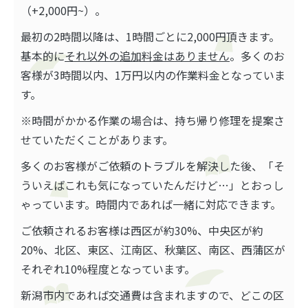
（+2,000円~）。
最初の2時間以降は、1時間ごとに2,000円頂きます。
基本的に
それ以外の追加料金はありません
。多くのお
客様が3時間以内、1万円以内の作業料金となっていま
す。
※時間がかかる作業の場合は、持ち帰り修理を提案さ
せていただくことがあります。
多くのお客様がご依頼のトラブルを解決した後、「そ
ういえばこれも気になっていたんだけど…」とおっし
ゃっています。時間内であれば一緒に対応できます。
ご依頼されるお客様は西区が約30%、中央区が約
20%、北区、東区、江南区、秋葉区、南区、西蒲区が
それぞれ10%程度となっています。
新潟市内であれば交通費は含まれますので、どこの区