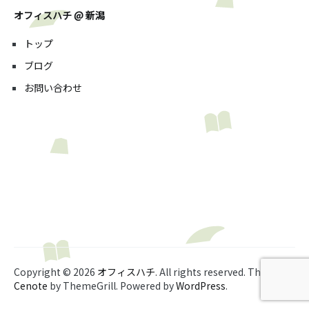
オフィスハチ @ 新潟
トップ
ブログ
お問い合わせ
Copyright © 2026
オフィスハチ
. All rights reserved. Theme:
Cenote
by ThemeGrill. Powered by
WordPress
.