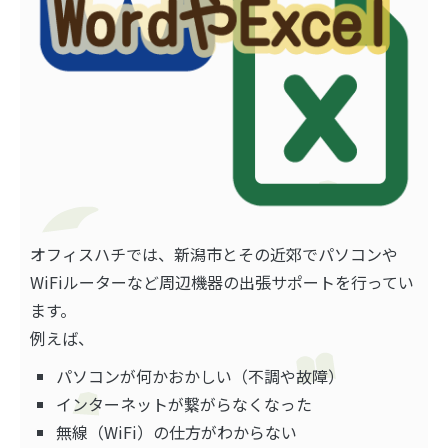
オフィスハチでは、新潟市とその近郊でパソコンや
WiFiルーターなど周辺機器の出張サポートを行ってい
ます。
例えば、
パソコンが何かおかしい（不調や故障）
インターネットが繋がらなくなった
無線（WiFi）の仕方がわからない