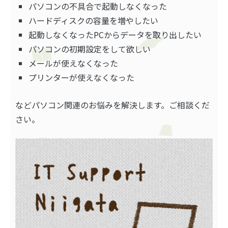
パソコンの不具合で起動しなくなった
ハードディスクの容量を増やしたい
起動しなくなったPCからデータを取り出したい
パソコンの初期設定をして欲しい
メールが使えなくなった
プリンターが使えなくなった
などパソコン関連のお悩みを解決します。ご相談くだ
さい。