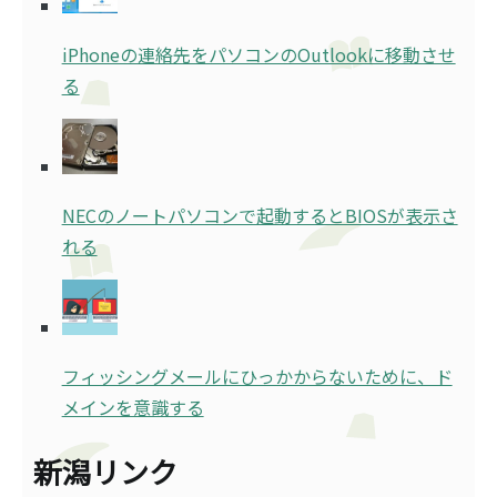
iPhoneの連絡先をパソコンのOutlookに移動させ
る
NECのノートパソコンで起動するとBIOSが表示さ
れる
フィッシングメールにひっかからないために、ド
メインを意識する
新潟リンク