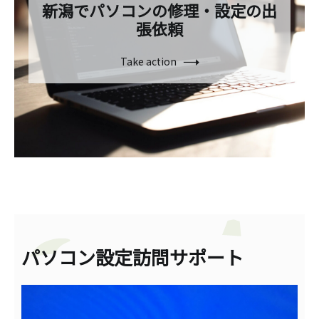
新潟でパソコンの修理・設定の出
張依頼
Take action
パソコン設定訪問サポート