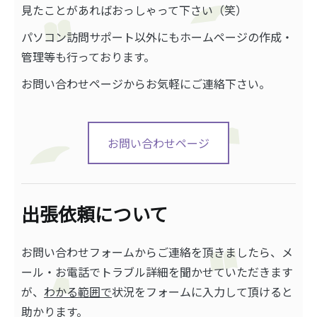
見たことがあればおっしゃって下さい（笑）
パソコン訪問サポート以外にもホームページの作成・
管理等も行っております。
お問い合わせページからお気軽にご連絡下さい。
お問い合わせページ
出張依頼について
お問い合わせフォームからご連絡を頂きましたら、メ
ール・お電話でトラブル詳細を聞かせていただきます
が、
わかる範囲で
状況をフォームに入力して頂けると
助かります。