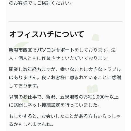
のお客様でもご検討ください。
オフィスハチについて
新潟市西区で
パソコンサポート
をしております。法
人・個人ともに作業させていただいております。
開業し数年経ちますが、幸いなことに大きなトラブル
はありません。良いお客様に恵まれていることに感謝
しております。
以前のお仕事で、新潟、五泉地域のお宅1,000軒以上
に訪問しネット接続設定を行っていました。
もしかすると、お会いしたことがある方もいらっしゃ
るかもしれませんね。