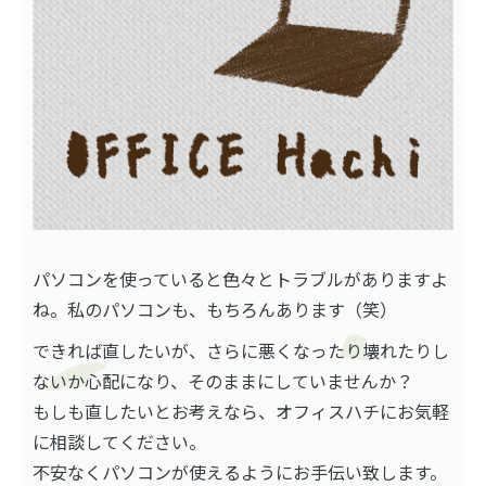
パソコンを使っていると色々とトラブルがありますよ
ね。私のパソコンも、もちろんあります（笑）
できれば直したいが、さらに悪くなったり壊れたりし
ないか心配になり、そのままにしていませんか？
もしも直したいとお考えなら、オフィスハチにお気軽
に相談してください。
不安なくパソコンが使えるようにお手伝い致します。