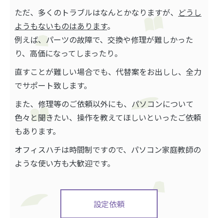
ただ、多くのトラブルはなんとかなりますが、
どうし
ようもないものはあります
。
例えば、パーツの故障で、交換や修理が難しかった
り、高価になってしまったり。
直すことが難しい場合でも、代替案をお出しし、全力
でサポート致します。
また、修理等のご依頼以外にも、パソコンについて
色々と聞きたい、操作を教えてほしいといったご依頼
もあります。
オフィスハチは時間制ですので、パソコン家庭教師の
ような使い方も大歓迎です。
設定依頼