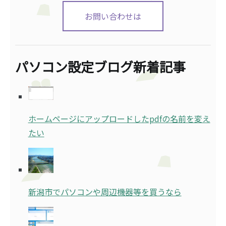
お問い合わせは
パソコン設定ブログ新着記事
ホームページにアップロードしたpdfの名前を変え
たい
新潟市でパソコンや周辺機器等を買うなら