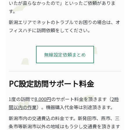
いたが直らなかったので」といったご依頼がありま
す。
新潟エリアでネットのトラブルでお困りの場合は、オ
フィスハチに訪問依頼をしてください。
無線設定依頼まとめ
PC設定訪問サポート料金
1度の訪問で
8,000円
のサポート料金を頂きます（
2時
間以内の作業
）。機器購入代金等は別途頂きます。
新潟市内の交通費込の料金です。新発田市、燕市、三
条市等新潟市以外の地域はもう少し交通費を頂きます