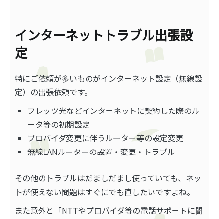
インターネットトラブル出張設
定
特にご依頼が多いものがインターネット設定（無線設
定）の出張依頼です。
フレッツ光などインターネットに契約した際のル
ータ等の初期設定
プロバイダ変更に伴うルーター等の設定変更
無線LANルーターの設置・変更・トラブル
その他のトラブルはだましだまし使っていても、ネッ
トが使えない問題はすぐにでも直したいですよね。
また意外と「NTTやプロバイダ等の電話サポートに聞