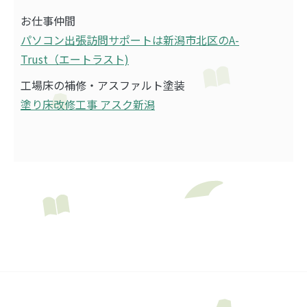
お仕事仲間
パソコン出張訪問サポートは新潟市北区のA-
Trust（エートラスト)
工場床の補修・アスファルト塗装
塗り床改修工事 アスク新潟