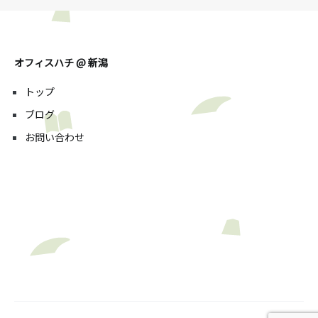
オフィスハチ @ 新潟
トップ
ブログ
お問い合わせ