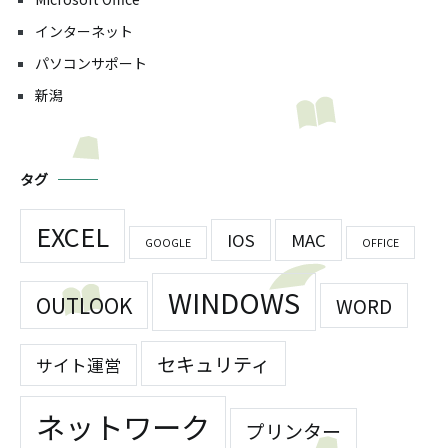
インターネット
パソコンサポート
新潟
タグ
EXCEL
IOS
MAC
GOOGLE
OFFICE
WINDOWS
OUTLOOK
WORD
セキュリティ
サイト運営
ネットワーク
プリンター