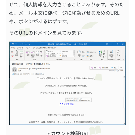
せて、個人情報を入力させることにあります。そのた
め、メール本文に偽ページに移動させるためのURL
や、ボタンがあるはずです。
そのURLのドメインを見てみます。
アカウント検証URL