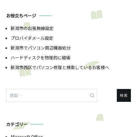
お役立ちページ
新潟市の出張無線設定
プロバイダメール設定
新潟市でパソコン周辺機器処分
ハードディスクを物理的に破壊
新潟市西区でパソコン修理と検索しているお客様へ
検
索:
カテゴリー
Microsoft Office