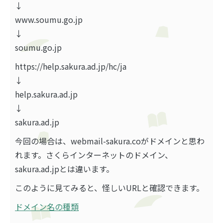
↓
www.soumu.go.jp
↓
soumu.go.jp
https://help.sakura.ad.jp/hc/ja
↓
help.sakura.ad.jp
↓
sakura.ad.jp
今回の場合は、webmail-sakura.coがドメインと思わ
れます。さくらインターネットのドメイン、
sakura.ad.jpとは違います。
このように見てみると、怪しいURLと確認できます。
ドメイン名の種類