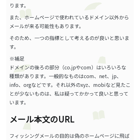
ります。
また、ホームページで使われているドメイン以外から
メールが来る可能性もあります。
そのため、一つの指標として考えるのが良いと思いま
す。
※補足
ドメインの後ろの部分（co.jpやcom）はいろいろな
種類があります。一般的なものはcom、net、jp、
info、orgなどです。それ以外のxyz、mobiなど見たこ
とが少ないものは、私は疑ってかかって良いと思って
います。
メール本文のURL
フィッシングメールの目的は偽のホームページに飛ば