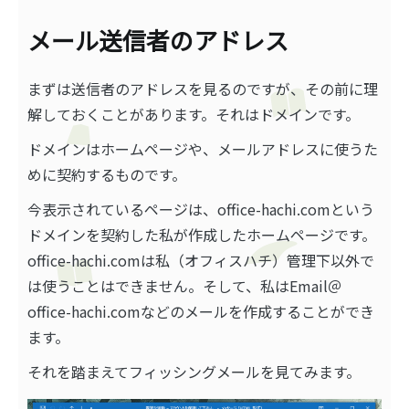
メール送信者のアドレス
まずは送信者のアドレスを見るのですが、その前に理
解しておくことがあります。それはドメインです。
ドメインはホームページや、メールアドレスに使うた
めに契約するものです。
今表示されているページは、office-hachi.comという
ドメインを契約した私が作成したホームページです。
office-hachi.comは私（オフィスハチ）管理下以外で
は使うことはできません。そして、私はEmail＠
office-hachi.comなどのメールを作成することができ
ます。
それを踏まえてフィッシングメールを見てみます。