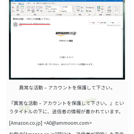
異常な活動 – アカウントを保護して下さい。
『異常な活動 – アカウントを保護して下さい。』とい
うタイトルの下に、送信者の情報が書かれています。
[Amazon.co.jp] <A0@ammoom.com>