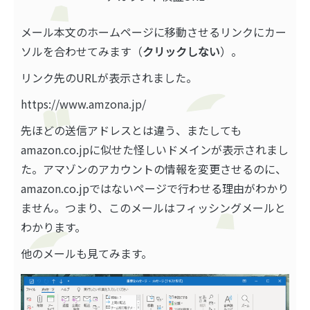
メール本文のホームページに移動させるリンクにカー
ソルを合わせてみます（
クリックしない
）。
リンク先のURLが表示されました。
https://www.amzona.jp/
先ほどの送信アドレスとは違う、またしても
amazon.co.jpに似せた怪しいドメインが表示されまし
た。アマゾンのアカウントの情報を変更させるのに、
amazon.co.jpではないページで行わせる理由がわかり
ません。つまり、このメールはフィッシングメールと
わかります。
他のメールも見てみます。