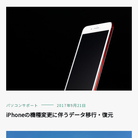
パソコンサポート
2017年9月21日
iPhoneの機種変更に伴うデータ移行・復元