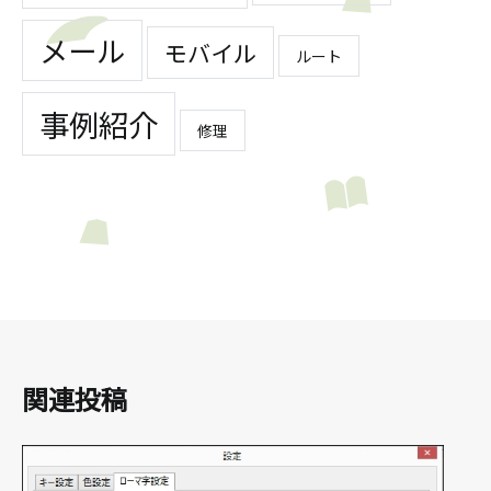
メール
モバイル
ルート
事例紹介
修理
関連投稿