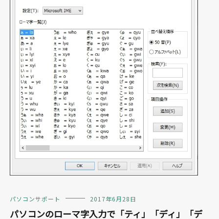
パソコンサポート
2017年6月28日
パソコンのローマ字入力で「ティ」「ディ」「デ