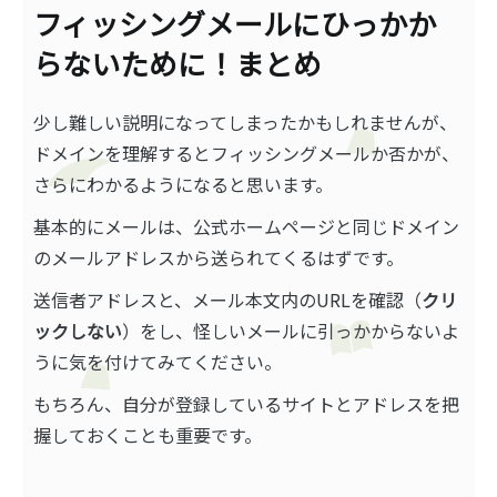
フィッシングメールにひっかか
らないために！まとめ
少し難しい説明になってしまったかもしれませんが、
ドメインを理解するとフィッシングメールか否かが、
さらにわかるようになると思います。
基本的にメールは、公式ホームページと同じドメイン
のメールアドレスから送られてくるはずです。
送信者アドレスと、メール本文内のURLを確認（
クリ
ックしない
）をし、怪しいメールに引っかからないよ
うに気を付けてみてください。
もちろん、自分が登録しているサイトとアドレスを把
握しておくことも重要です。