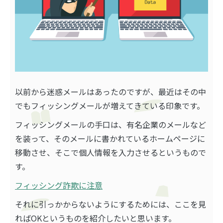
以前から迷惑メールはあったのですが、最近はその中
でもフィッシングメールが増えてきている印象です。
フィッシングメールの手口は、有名企業のメールなど
を装って、そのメールに書かれているホームページに
移動させ、そこで個人情報を入力させるというもので
す。
フィッシング詐欺に注意
それに引っかからないようにするためには、ここを見
ればOKというものを紹介したいと思います。