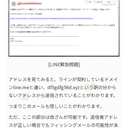
[LINE緊急問題]
アドレスを見てみると、ラインが契約しているドメイ
ンline.meと違い、df5gdfg56d.xyzという訳の分から
ないアドレスから送信されていることがわかります。
つまりこのメールも怪しいことがわかります。
ただ、
ここの部分は改ざんが可能です
。送信者アドレ
スが正しい場合でもフィッシングメールの可能性があ