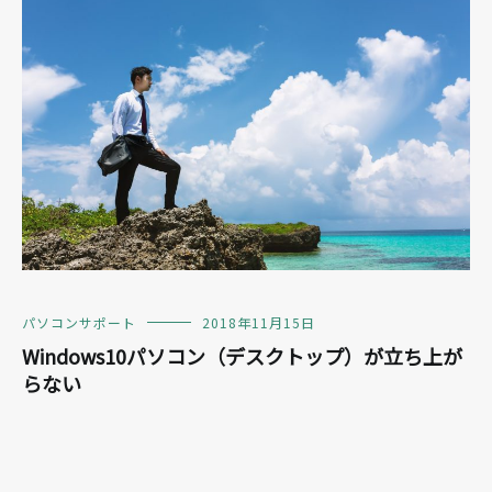
パソコンサポート
2018年11月15日
Windows10パソコン（デスクトップ）が立ち上が
らない