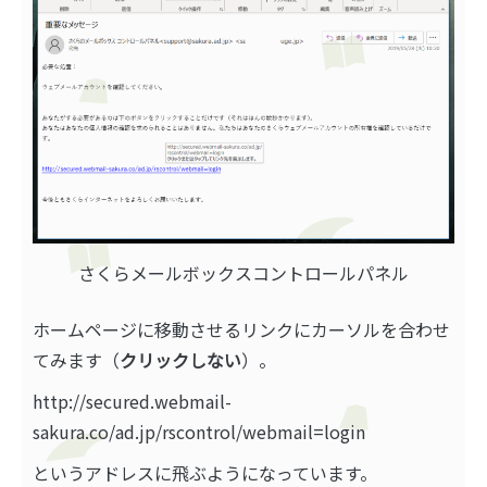
さくらメールボックスコントロールパネル
ホームページに移動させるリンクにカーソルを合わせ
てみます（
クリックしない
）。
http://secured.webmail-
sakura.co/ad.jp/rscontrol/webmail=login
というアドレスに飛ぶようになっています。