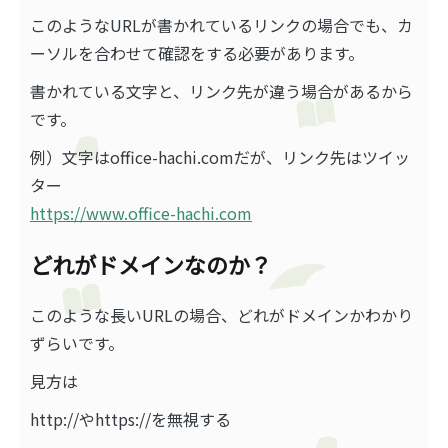
このようなURLが書かれているリンクの場合でも、カ
ーソルを合わせて確認をする必要があります。
書かれている文字と、リンク先が違う場合があるから
です。
例）文字はoffice-hachi.comだが、リンク先はツイッ
ター
https://www.office-hachi.com
どれがドメインなのか？
このような長いURLの場合、どれがドメインかわかり
ずらいです。
見方は
http://やhttps://を無視する