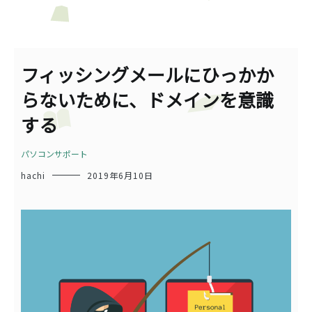
フィッシングメールにひっかか
らないために、ドメインを意識
する
パソコンサポート
hachi
2019年6月10日