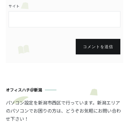
サイト
コメントを送信
オフィスハチ＠新潟
パソコン設定を新潟市西区で行っています。新潟エリア
のパソコンでお困りの方は、どうぞお気軽にお問い合わ
せ下さい！