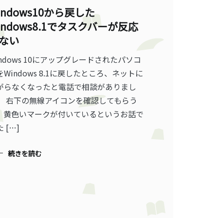
indows10から戻した
indows8.1でタスクバーが反応
ない
indows 10にアップグレードされたパソコ
をWindows 8.1に戻したところ、ネットに
がらなくなったと電話で相談がありまし
。 右下の無線アイコンを確認してもらう
、黄色いマークが付いているというお話で
 […]
続きを読む