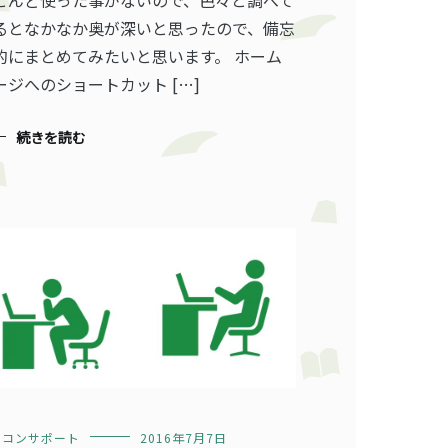
るとなかなか奥が深いと思ったので、備忘
的にまとめてみたいと思います。 ホーム
ージへのショートカット […]
続きを読む
ソコンサポート
2016年7月7日