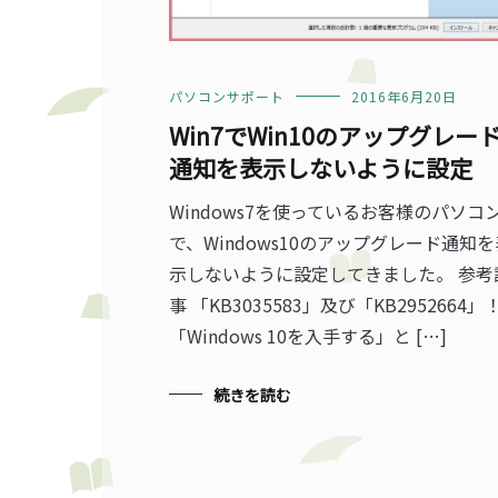
パソコンサポート
2016年6月20日
Win7でWin10のアップグレー
通知を表示しないように設定
Windows7を使っているお客様のパソコ
で、Windows10のアップグレード通知を
示しないように設定してきました。 参考
事 「KB3035583」及び「KB2952664」
「Windows 10を入手する」と […]
続きを読む