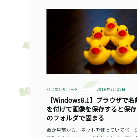
パソコンサポート
2016年9月25日
【Windows8.1】ブラウザで名
を付けて画像を保存すると保存
のフォルダで固まる
数か月前から、ネットを使っていてペー