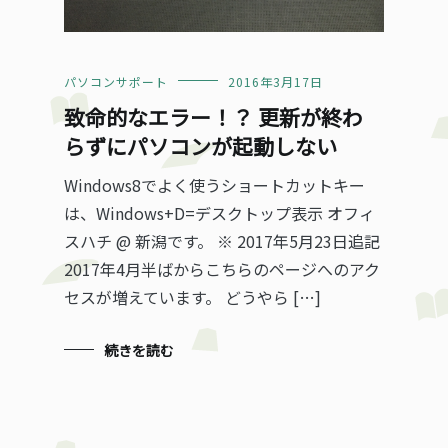
続きを読む
パソコンサポート
2016年3月17日
致命的なエラー！？ 更新が終わ
らずにパソコンが起動しない
Windows8でよく使うショートカットキー
は、Windows+D=デスクトップ表示 オフィ
スハチ @ 新潟です。 ※ 2017年5月23日追記
2017年4月半ばからこちらのページへのアク
セスが増えています。 どうやら […]
続きを読む