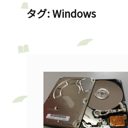
タグ:
Windows