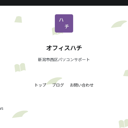
オフィスハチ
新潟市西区パソコンサポート
トップ
ブログ
お問い合わせ
ws