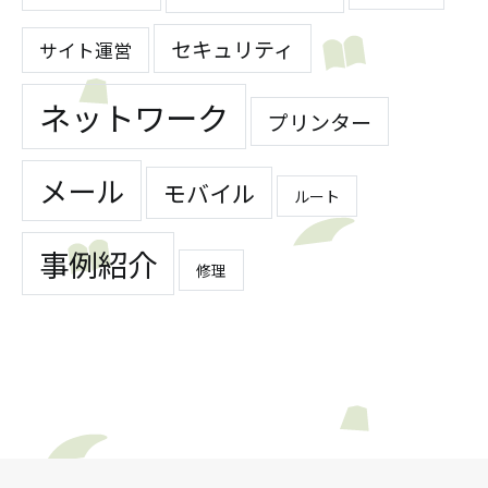
セキュリティ
サイト運営
ネットワーク
プリンター
メール
モバイル
ルート
事例紹介
修理