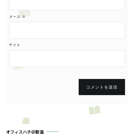
メール
※
サイト
コメントを送信
オフィスハチ＠新潟