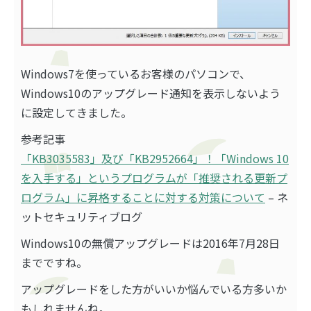
Windows7を使っているお客様のパソコンで、
Windows10のアップグレード通知を表示しないよう
に設定してきました。
参考記事
「KB3035583」及び「KB2952664」！「Windows 10
を入手する」というプログラムが「推奨される更新プ
ログラム」に昇格することに対する対策について
– ネ
ットセキュリティブログ
Windows10の無償アップグレードは2016年7月28日
までですね。
アップグレードをした方がいいか悩んでいる方多いか
もしれませんね。