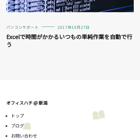
パソコンサポート
2017年10月27日
Excelで時間がかかるいつもの単純作業を自動で行
う
オフィスハチ @ 新潟
トップ
ブログ
お問い合わせ