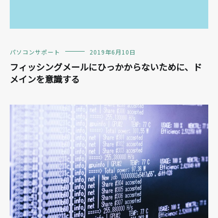
パソコンサポート
2019年6月10日
フィッシングメールにひっかからないために、ド
メインを意識する