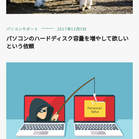
パソコンサポート
2017年12月5日
パソコンのハードディスク容量を増やして欲しい
という依頼