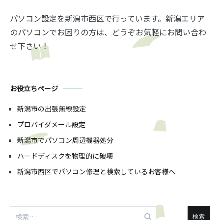
パソコン設定を新潟市西区で行っています。新潟エリア
のパソコンでお困りの方は、どうぞお気軽にお問い合わ
せ下さい！
お役立ちページ
新潟市の出張無線設定
プロバイダメール設定
新潟市でパソコン周辺機器処分
ハードディスクを物理的に破壊
新潟市西区でパソコン修理と検索しているお客様へ
検