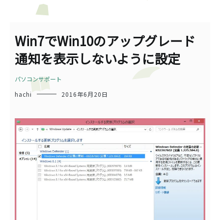
Win7でWin10のアップグレード
通知を表示しないように設定
パソコンサポート
hachi
2016年6月20日