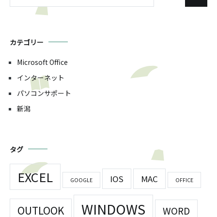
索:
カテゴリー
Microsoft Office
インターネット
パソコンサポート
新潟
タグ
EXCEL
IOS
MAC
GOOGLE
OFFICE
WINDOWS
OUTLOOK
WORD