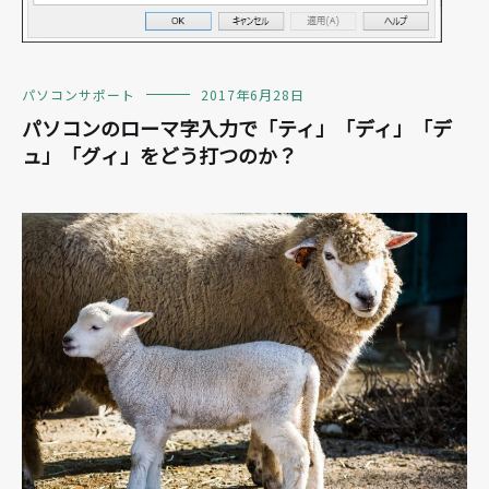
パソコンサポート
2017年6月28日
パソコンのローマ字入力で「ティ」「ディ」「デ
ュ」「グィ」をどう打つのか？