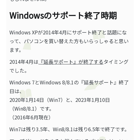
Windowsのサポート終了時期
Windows XPが2014年4月にサポート終了と話題にな
って、パソコンを買い替えた方もいらっしゃると思い
ます。
2014年4月は
『延長サポート』が終了する
タイミング
でした。
Windows 7とWindows 8/8.1の『延長サポート』終了
日は、
2020年1月14日（Win7）と、2023年1月10日
（Win8/8.1）です。
（2016年6月現在）
Win7は残り3.5年、Win8/8.1は残り6.5年で終了です。