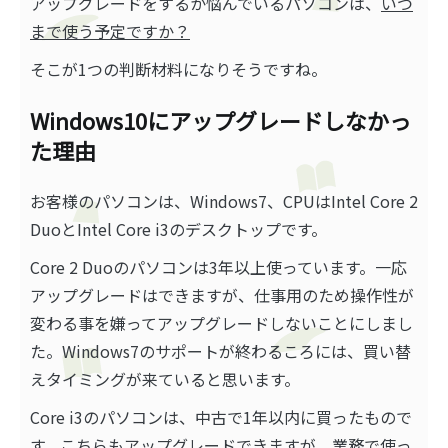
アップグレードをするか悩んでいるパソコンは、
いつ
まで使う予定ですか？
そこが1つの判断材料になりそうですね。
Windows10にアップグレードしなかっ
た理由
お客様のパソコンは、Windows7、CPUはIntel Core 2
DuoとIntel Core i3のデスクトップです。
Core 2 Duoのパソコンは3年以上使っています。一応
アップグレードはできますが、仕事用のため操作性が
変わる事を嫌ってアップグレードしないことにしまし
た。Windows7のサポートが終わるころには、買い替
えタイミングが来ていると思います。
Core i3のパソコンは、中古で1年以内に買ったもので
す。こちらもアップグレードできますが、業務で使っ