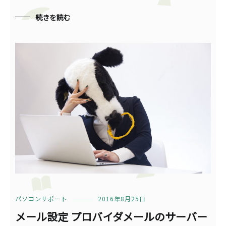
続きを読む
パソコンサポート
2016年8月25日
メール設定 プロバイダメールのサーバー