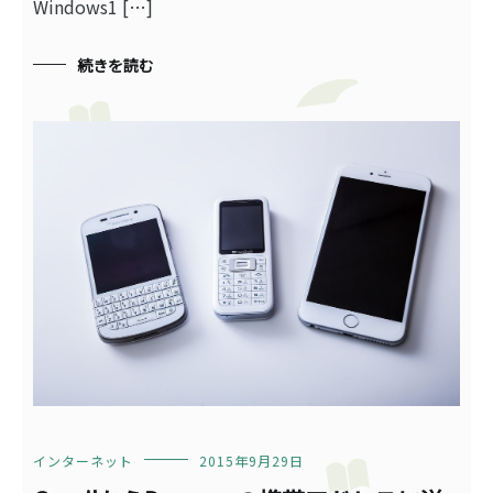
Windows1 […]
続きを読む
インターネット
2015年9月29日