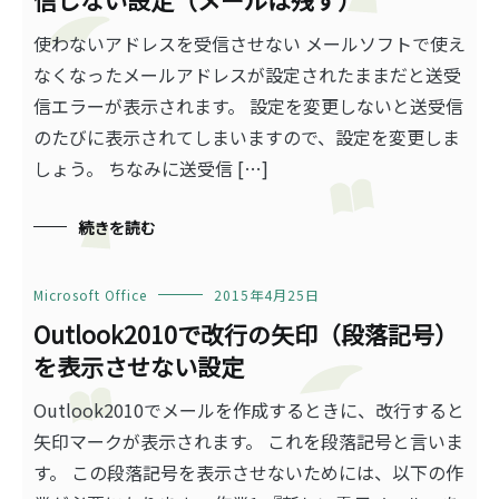
信しない設定（メールは残す）
使わないアドレスを受信させない メールソフトで使え
なくなったメールアドレスが設定されたままだと送受
信エラーが表示されます。 設定を変更しないと送受信
のたびに表示されてしまいますので、設定を変更しま
しょう。 ちなみに送受信 […]
続きを読む
Microsoft Office
2015年4月25日
Outlook2010で改行の矢印（段落記号）
を表示させない設定
Outlook2010でメールを作成するときに、改行すると
矢印マークが表示されます。 これを段落記号と言いま
す。 この段落記号を表示させないためには、以下の作