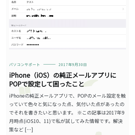
パソコンサポート
2017年9月30日
iPhone（iOS）の純正メールアプリに
POPで設定して困ったこと
iPhoneの純正メールアプリで、POPのメール設定を触
っていて色々と気になった点、気付いた点があったの
でそれを書きたいと思います。 ※この記事は2017年9
月時点(iOS10、11)で私が試してみた情報です。解決
策など […]