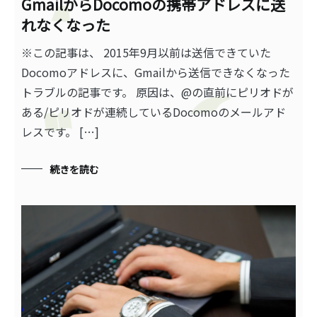
GmailからDocomoの携帯アドレスに送
れなくなった
※この記事は、 2015年9月以前は送信できていた
Docomoアドレスに、Gmailから送信できなくなった
トラブルの記事です。 原因は、@の直前にピリオドが
ある/ピリオドが連続しているDocomoのメールアド
レスです。 […]
続きを読む