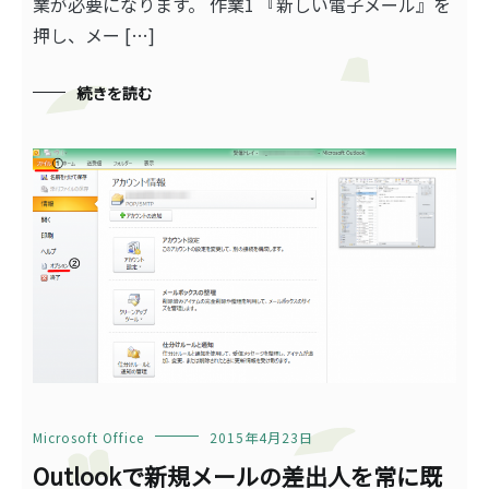
業が必要になります。 作業1 『新しい電子メール』を
押し、メー […]
続きを読む
Microsoft Office
2015年4月23日
Outlookで新規メールの差出人を常に既