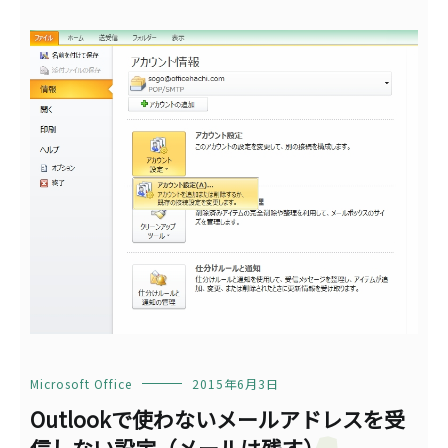
Microsoft Office
2015年6月3日
Outlookで使わないメールアドレスを受