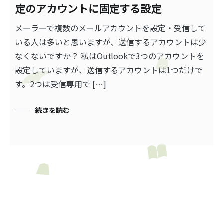
定のアカウントに固定する設定
メーラーで複数のメールアカウントを設定・受信して
いる人は多いと思いますが、送信するアカウントは少
なくないですか？ 私はOutlookで3つのアカウントを
設定していますが、送信するアカウントは1つだけで
す。2つは受信専用で […]
続きを読む