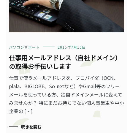
パソコンサポート
2015年7月10日
仕事用メールアドレス（自社ドメイン）
の取得お手伝いします
仕事で使うメールアドレスを、プロバイダ（OCN、
plala、BIGLOBE、So-netなど）やGmail等のフリー
メールを使っている方、独自ドメインメールに変えて
みませんか？ 特にまだお持ちでない個人事業主や中小
企業の […]
続きを読む