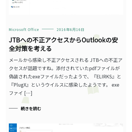
Microsoft Office
2016年6月16日
JTBへの不正アクセスからOutlookの安
全対策を考える
メールから感染し不正アクセスされる JTBへの不正ア
クセスが話題ですね。添付されていたpdfファイルが
偽装されたexeファイルだったようで、『ELIRKS』と
『PlugX』というウイルスに感染したようです。 exe
ファイ […]
続きを読む