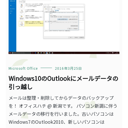
Microsoft Office
2016年3月25日
Windows10のOutlookにメールデータの
引っ越し
メールは整理・削除してからデータのバックアップ
を！ オフィスハチ @ 新潟です。 パソコン新調に伴う
メールデータの移行を行いました。古いパソコンは
Windows7のOutlook2010、新しいパソコンは