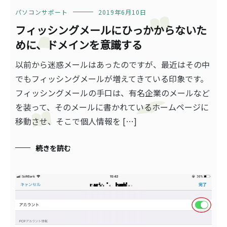
パソコンサポート
2019年6月10日
フィッシングメールにひっかからないた
めに、ドメインを意識する
以前から迷惑メールはあったのですが、最近はその中
でもフィッシングメールが増えてきている印象です。
フィッシングメールの手口は、有名企業のメールなど
を装って、そのメールに書かれているホームページに
移動させ、そこで個人情報を […]
続きを読む