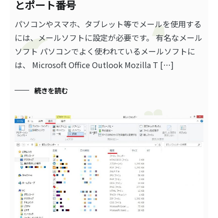
とポート番号
パソコンやスマホ、タブレット等でメールを使用する
には、メールソフトに設定が必要です。 有名なメール
ソフト パソコンでよく使われているメールソフトに
は、 Microsoft Office Outlook Mozilla T […]
続きを読む