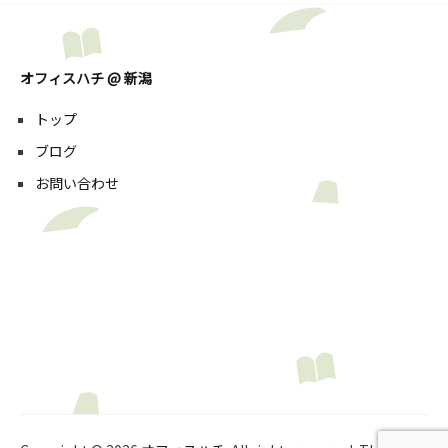
オフィスハチ @ 新潟
トップ
ブログ
お問い合わせ