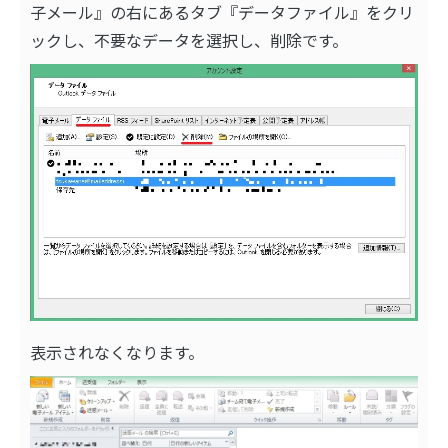
子メール』の右にあるタブ『データファイル』をクリ
ックし、不要なデータを選択し、削除です。
表示されなくなります。