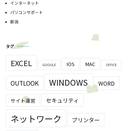
インターネット
パソコンサポート
新潟
タグ
EXCEL
IOS
MAC
GOOGLE
OFFICE
WINDOWS
OUTLOOK
WORD
セキュリティ
サイト運営
ネットワーク
プリンター