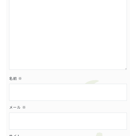
名前
※
メール
※
サイト