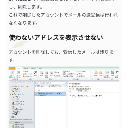
し、削除します。
これで削除したアカウントでメールの送受信は行われ
なくなります。
使わないアドレスを表示させない
アカウントを削除しても、受信したメールは残りま
す。