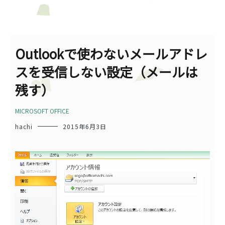
Outlookで使わないメールアドレ
スを受信しない設定（メールは
残す）
MICROSOFT OFFICE
hachi
2015年6月3日