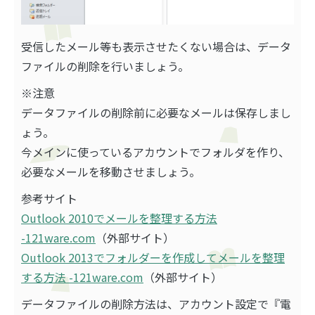
受信したメール等も表示させたくない場合は、データ
ファイルの削除を行いましょう。
※注意
データファイルの削除前に必要なメールは保存しまし
ょう。
今メインに使っているアカウントでフォルダを作り、
必要なメールを移動させましょう。
参考サイト
Outlook 2010でメールを整理する方法
-121ware.com
（外部サイト）
Outlook 2013でフォルダーを作成してメールを整理
する方法 -121ware.com
（外部サイト）
データファイルの削除方法は、アカウント設定で『電