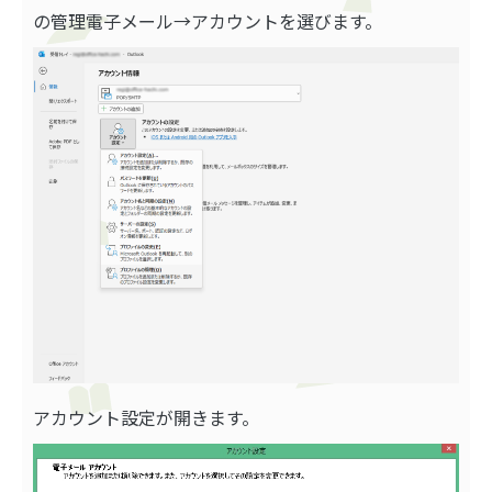
の管理電子メール→アカウントを選びます。
アカウント設定が開きます。