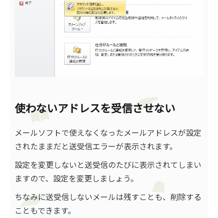
使わないアドレスを受信させない
メールソフトで使えなくなったメールアドレスが設定
されたままだと送受信エラーが表示されます。
設定を変更しないと送受信のたびに表示されてしまい
ますので、設定を変更しましょう。
ちなみに送受信しないメールは残すことも、削除する
こともできます。