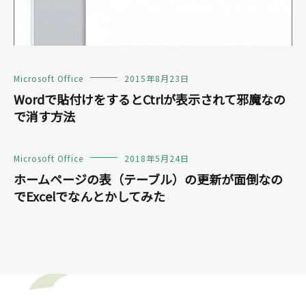
Microsoft Office
2015年8月23日
Wordで貼付けをするとCtrlが表示されて邪魔なの
で消す方法
Microsoft Office
2018年5月24日
ホームページの表（テーブル）の更新が面倒なの
でExcelでなんとかしてみた