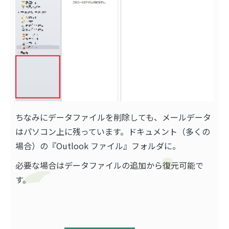
ちなみにデータファイルを削除しても、メールデータ
はパソコン上に残っています。ドキュメント（多くの
場合）の『Outlook ファイル』フォルダに。
必要な場合はデータファイルの追加から復元可能で
す。