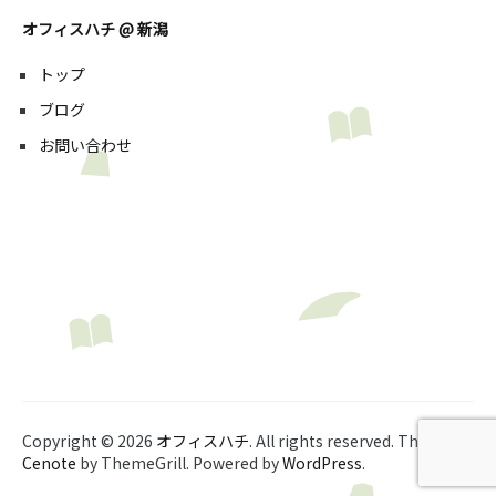
オフィスハチ @ 新潟
トップ
ブログ
お問い合わせ
Copyright © 2026
オフィスハチ
. All rights reserved. Theme:
Cenote
by ThemeGrill. Powered by
WordPress
.