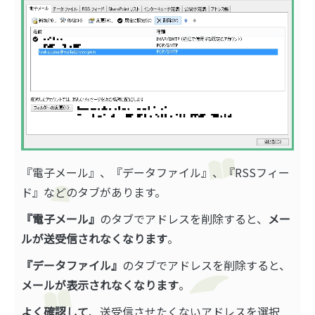
『電子メール』、『データファイル』、『RSSフィー
ド』などのタブがあります。
『電子メール』
のタブでアドレスを削除すると、
メー
ルが送受信されなくなります
。
『データファイル』
のタブでアドレスを削除すると、
メールが表示されなくなります
。
よく確認して
、送受信させたくないアドレスを選択