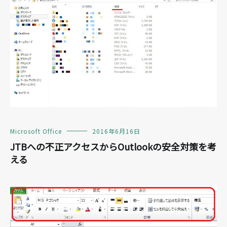
Microsoft Office
2016年6月16日
JTBへの不正アクセスからOutlookの安全対策を考
える