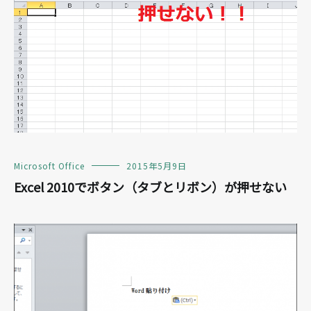
Microsoft Office
2015年5月9日
Excel 2010でボタン（タブとリボン）が押せない