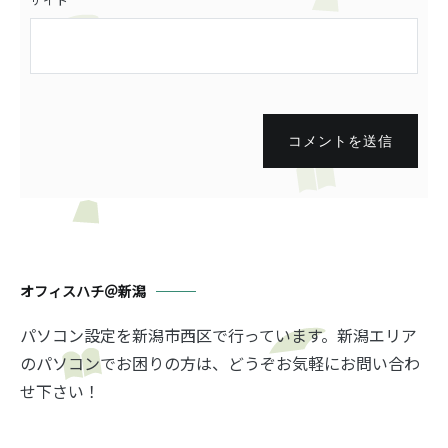
コメントを送信
オフィスハチ＠新潟
パソコン設定を新潟市西区で行っています。新潟エリア
のパソコンでお困りの方は、どうぞお気軽にお問い合わ
せ下さい！