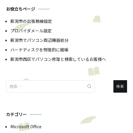
お役立ちページ
新潟市の出張無線設定
プロバイダメール設定
新潟市でパソコン周辺機器処分
ハードディスクを物理的に破壊
新潟市西区でパソコン修理と検索しているお客様へ
検
索:
カテゴリー
Microsoft Office