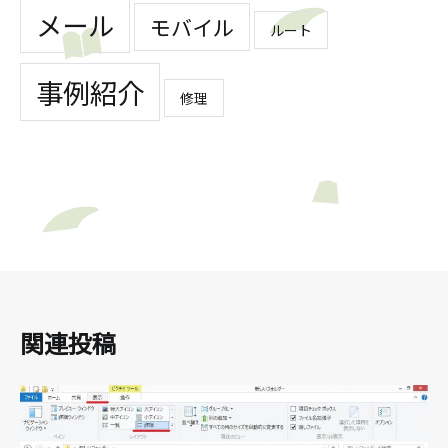
メール
モバイル
ルート
事例紹介
修理
関連投稿