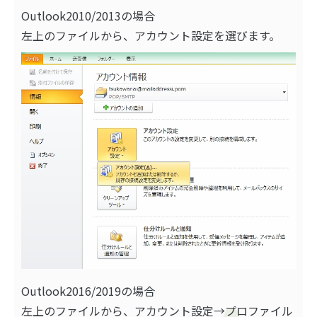
Outlook2010/2013の場合
左上のファイルから、アカウント設定を選びます。
Outlook2016/2019の場合
左上のファイルから、アカウント設定→プロファイル