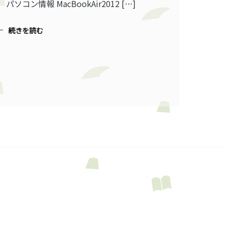
 パソコン情報 MacBookAir2012 […]
続きを読む