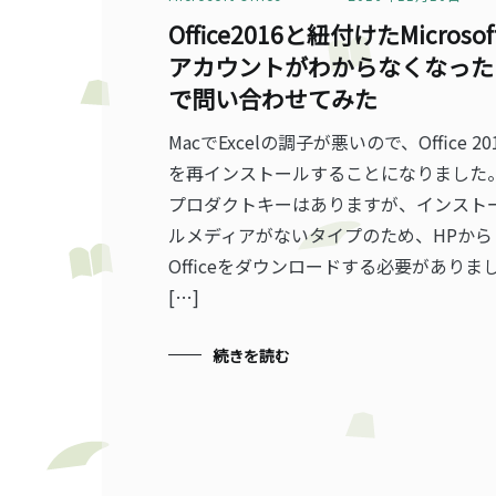
Office2016と紐付けたMicrosof
アカウントがわからなくなった
で問い合わせてみた
MacでExcelの調子が悪いので、Office 20
を再インストールすることになりました
プロダクトキーはありますが、インスト
ルメディアがないタイプのため、HPから
Officeをダウンロードする必要がありま
[…]
続きを読む