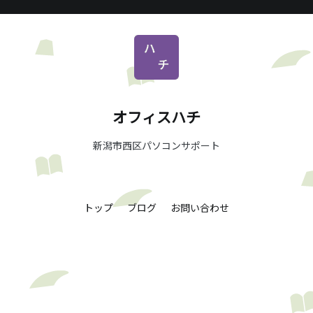
オフィスハチ
新潟市西区パソコンサポート
トップ
ブログ
お問い合わせ