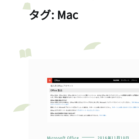
タグ:
Mac
Microsoft Office
2016年11月10日