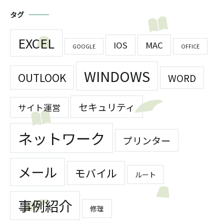
タグ
EXCEL
IOS
MAC
GOOGLE
OFFICE
WINDOWS
OUTLOOK
WORD
セキュリティ
サイト運営
ネットワーク
プリンター
メール
モバイル
ルート
事例紹介
修理