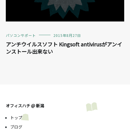
パソコンサポート
2015年8月27日
アンチウイルスソフト Kingsoft antivirusがアンイ
ンストール出来ない
オフィスハチ @ 新潟
トップ
ブログ