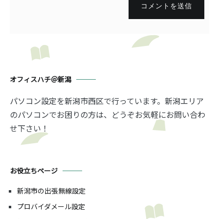
コメントを送信
オフィスハチ＠新潟
パソコン設定を新潟市西区で行っています。新潟エリア
のパソコンでお困りの方は、どうぞお気軽にお問い合わ
せ下さい！
お役立ちページ
新潟市の出張無線設定
プロバイダメール設定