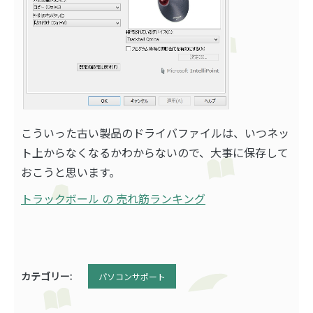
こういった古い製品のドライバファイルは、いつネッ
ト上からなくなるかわからないので、大事に保存して
おこうと思います。
トラックボール の 売れ筋ランキング
カテゴリー:
パソコンサポート