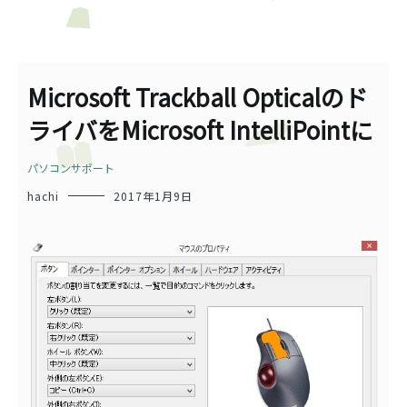
Microsoft Trackball Opticalのド
ライバをMicrosoft IntelliPointに
パソコンサポート
hachi
2017年1月9日