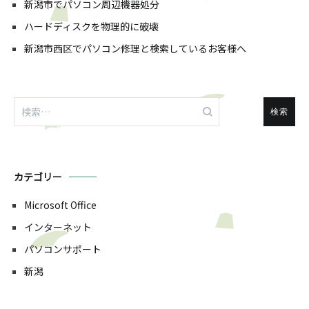
新潟市でパソコン周辺機器処分
ハードディスクを物理的に破壊
新潟市西区でパソコン修理と検索しているお客様へ
検
索:
カテゴリー
Microsoft Office
インターネット
パソコンサポート
新潟