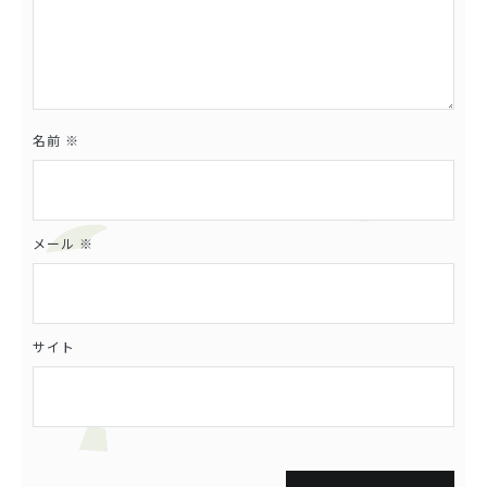
名前
※
メール
※
サイト