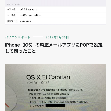
パソコンサポート
2017年9月30日
iPhone（iOS）の純正メールアプリにPOPで設定
して困ったこと