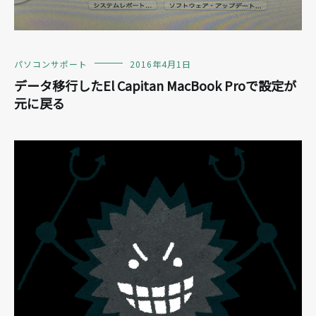
パソコンサポート
2016年4月1日
データ移行したEl Capitan MacBook Proで設定が
元に戻る