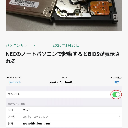
パソコンサポート
2020年1月23日
NECのノートパソコンで起動するとBIOSが表示さ
れる