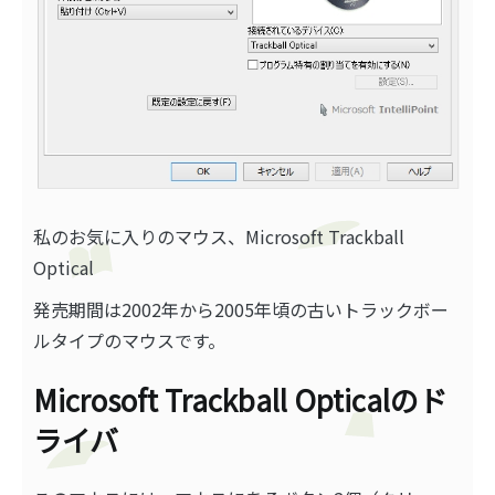
私のお気に入りのマウス、Microsoft Trackball
Optical
発売期間は2002年から2005年頃の古いトラックボー
ルタイプのマウスです。
Microsoft Trackball Opticalのド
ライバ