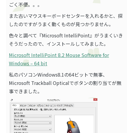
ごく不便。。。
また古いマウスキーボードセンターを入れるかと、探
したのですがうまく動くものが見つかりません。
色々と調べて『Microsoft IntelliPoint』がうまくいき
そうだったので、インストールしてみました。
Microsoft IntelliPoint 8.2 Mouse Software for
Windows – 64 bit
私のパソコンWindows8.1の64ビットで無事、
Microsoft Trackball Opticalでボタンの割り当てが無
事できました。