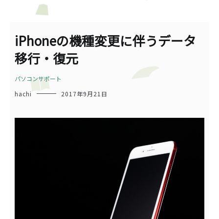
iPhoneの機種変更に伴うデータ
移行・復元
パソコンサポート
hachi
2017年9月21日