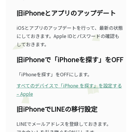
旧iPhoneとアプリのアップデート
iOSとアプリのアップデートを行って、最新の状態
にしておきます。Apple IDとパスワードの確認も
しておきます。
旧iPhoneで「iPhoneを探す」をOFF
「iPhoneを探す」をOFFにします。
すべてのデバイスで「iPhone を探す」を設定する
– Apple
旧iPhoneでLINEの移行設定
LINEでメールアドレスを登録しておきます。