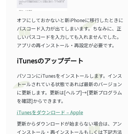
オフにしておかないと新iPhoneに移行したときに
パスコード入力が出てしまいます。ちなみに、正
しいパスコードを入力しても入れませんでした。
アプリの再インストール・再設定が必要です。
iTunesのアップデート
パソコンにiTunesをインストールします。インス
トールされている状態であれば最新のバージョン
に更新します。更新は[ヘルプ]→[更新プログラム
を確認]からできます。
iTunesをダウンロード – Apple
更新からダウンロードが始まらない場合は、アン
インストール・再インストールもしくは下記方法