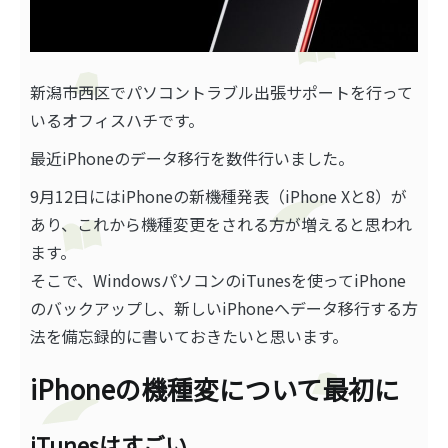
新潟市西区でパソコントラブル出張サポートを行って
いるオフィスハチです。
最近iPhoneのデータ移行を数件行いました。
9月12日にはiPhoneの新機種発表（iPhone Xと8）が
あり、これから機種変更をされる方が増えると思われ
ます。
そこで、WindowsパソコンのiTunesを使ってiPhone
のバックアップし、新しいiPhoneへデータ移行する方
法を備忘録的に書いておきたいと思います。
iPhoneの機種変について最初に
iTunesはすごい