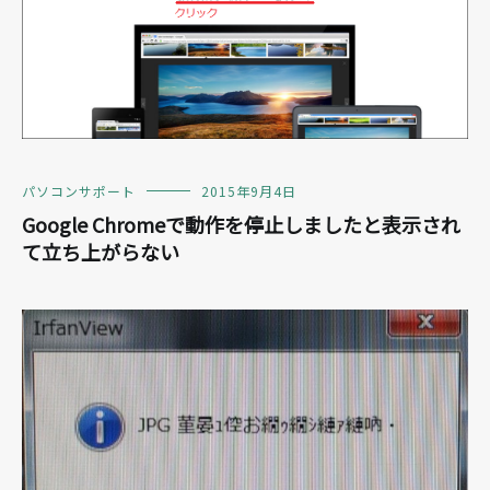
パソコンサポート
2015年9月4日
Google Chromeで動作を停止しましたと表示され
て立ち上がらない