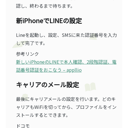
認し、終わるまで待ちます。
新iPhoneでLINEの設定
Lineを起動し、設定、SMSに来た認証番号を入力
して完了です。
参考リンク
新しいiPhoneのLINEで本人確認、2段階認証、電
話番号認証をおこなう – appllio
キャリアのメール設定
最後にキャリアメールの設定を行います。どのキ
ャリアもWiFiを切ってから、プロファイルをイン
ストールするとできます。
ドコモ