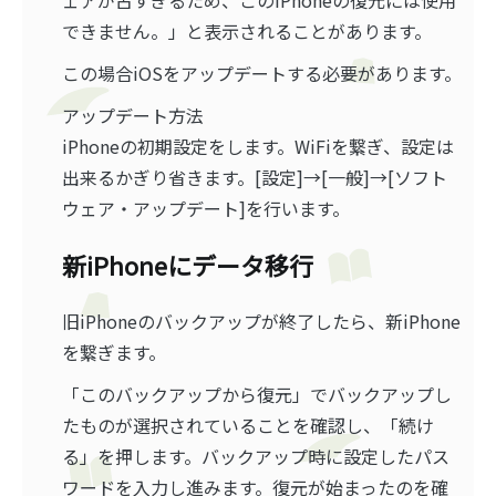
ェアが古すぎるため、このiPhoneの復元には使用
できません。」と表示されることがあります。
この場合iOSをアップデートする必要があります。
アップデート方法
iPhoneの初期設定をします。WiFiを繋ぎ、設定は
出来るかぎり省きます。[設定]→[一般]→[ソフト
ウェア・アップデート]を行います。
新iPhoneにデータ移行
旧iPhoneのバックアップが終了したら、新iPhone
を繋ぎます。
「このバックアップから復元」でバックアップし
たものが選択されていることを確認し、「続け
る」を押します。バックアップ時に設定したパス
ワードを入力し進みます。復元が始まったのを確