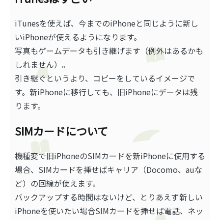
iTunesを使えば、今までのiPhoneと同じように新し
いiPhoneが使えるようになります。
写真もゲームデータも引き継げます（例外はあるかも
しれません）。
引き継ぐというより、コピーをしているイメージで
す。新iPhoneに移行しても、旧iPhoneにデータは残
ります。
SIMカードについて
機種変で旧iPhoneのSIMカードを新iPhoneに使用する
場合、SIMカードを挿せばキャリア（Docomo、auな
ど）の回線が使えます。
バックアップする時間はないけど、とりあえず新しい
iPhoneを使いたい場合SIMカードを挿せば電話、ネッ