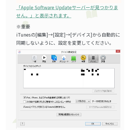
「Apple Software Updateサーバーが見つかりま
せん。」と表示されます。
※重要
iTunesの[編集]→[設定]→[デバイス]から自動的に
同期しないように、設定を変更してください。