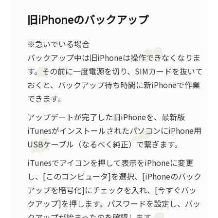
旧iPhoneのバックアップ
※急いでいる場合
バックアップ中は旧iPhoneは操作できなくなりま
す。その前に一度電源を切り、SIMカードを抜いて
おくと、バックアップ待ち時間に新iPhoneで作業
できます。
アップデートが完了した旧iPhoneを、最新版
iTunesがインストールされたパソコンにiPhone用
USBケーブル（なるべく純正）で繋ぎます。
iTunesでアイコンを押して表示をiPhoneに変更
し、[このコンピュータ]を選択、[iPhoneのバック
アップを暗号化]にチェックを入れ、[今すぐバッ
クアップ]を押します。パスワードを設定し、バッ
クアップが始まったのを確認します。