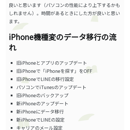
良いと思います（パソコンの性能により上下するかも
しれません）。時間があるときにした方が良いと思い
ます。
iPhone機種変のデータ移行の流
れ
旧iPhoneとアプリのアップデート
旧iPhoneで「iPhoneを探す」をOFF
旧iPhoneでLINEの移行設定
パソコンでiTunesのアップデート
旧iPhoneのバックアップ
新iPhoneのアップデート
新iPhoneにデータ移行
新iPhoneでLINEの設定
キャリアのメール設定