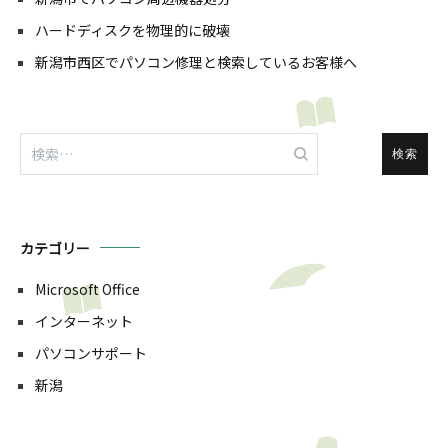
ハードディスクを物理的に破壊
新潟市西区でパソコン修理と検索しているお客様へ
検
索:
カテゴリー
Microsoft Office
インターネット
パソコンサポート
新潟