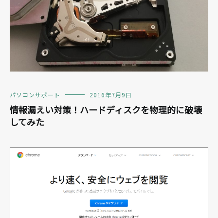
パソコンサポート
2016年7月9日
情報漏えい対策！ハードディスクを物理的に破壊
してみた