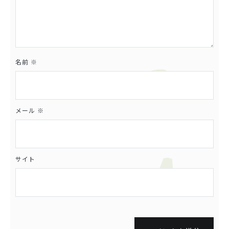
名前
※
メール
※
サイト