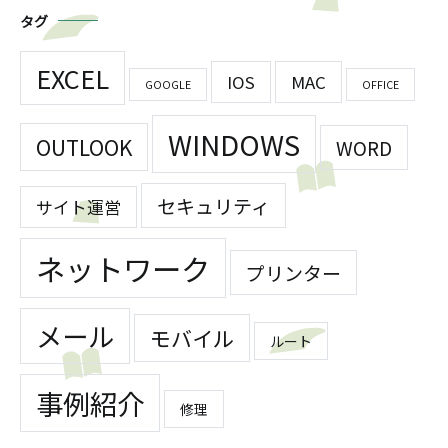
タグ
EXCEL
IOS
MAC
GOOGLE
OFFICE
WINDOWS
OUTLOOK
WORD
セキュリティ
サイト運営
ネットワーク
プリンター
メール
モバイル
ルート
事例紹介
修理