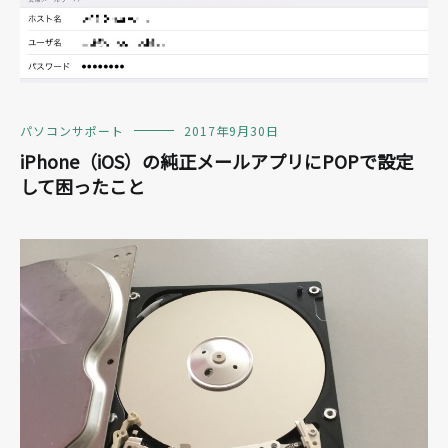
パソコンサポート
2017年9月30日
iPhone（iOS）の純正メールアプリにPOPで設定
して困ったこと