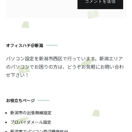
コメントを送信
オフィスハチ＠新潟
パソコン設定を新潟市西区で行っています。新潟エリア
のパソコンでお困りの方は、どうぞお気軽にお問い合わ
せ下さい！
お役立ちページ
新潟市の出張無線設定
プロバイダメール設定
新潟市でパソコン周辺機器処分