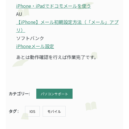
iPhone・iPadでドコモメールを使う
AU
【iPhone】メール初期設定方法（「メール」アプ
リ）
ソフトバンク
iPhoneメール設定
あとは動作確認を行えば作業完了です。
カテゴリー:
パソコンサポート
タグ :
IOS
モバイル