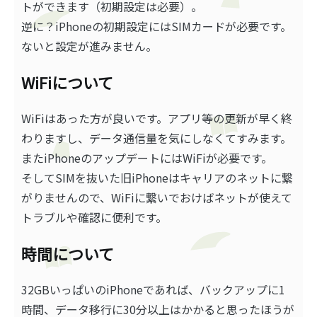
トができます（初期設定は必要）。
逆に？iPhoneの初期設定にはSIMカードが必要です。
ないと設定が進みません。
WiFiについて
WiFiはあった方が良いです。アプリ等の更新が早く終
わりますし、データ通信量を気にしなくてすみます。
またiPhoneのアップデートにはWiFiが必要です。
そしてSIMを抜いた旧iPhoneはキャリアのネットに繋
がりませんので、WiFiに繋いでおけばネットが使えて
トラブルや確認に便利です。
時間について
32GBいっぱいのiPhoneであれば、バックアップに1
時間、データ移行に30分以上はかかると思ったほうが