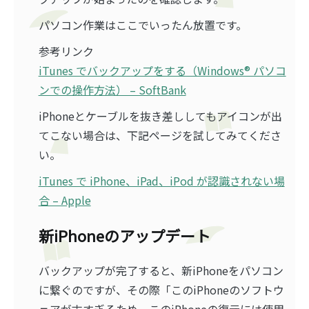
パソコン作業はここでいったん放置です。
参考リンク
iTunes でバックアップをする（Windows® パソコ
ンでの操作方法） – SoftBank
iPhoneとケーブルを抜き差ししてもアイコンが出
てこない場合は、下記ページを試してみてくださ
い。
iTunes で iPhone、iPad、iPod が認識されない場
合 – Apple
新iPhoneのアップデート
バックアップが完了すると、新iPhoneをパソコン
に繋ぐのですが、その際「このiPhoneのソフトウ