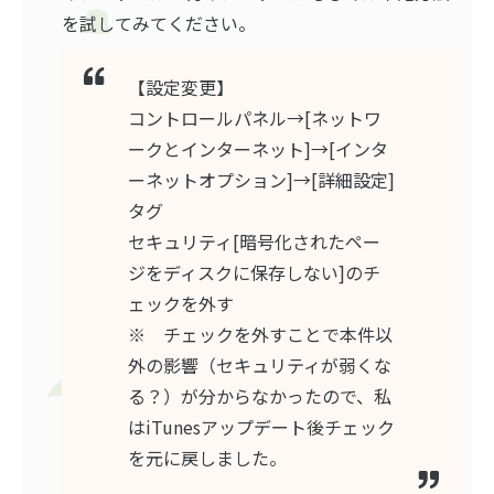
を試してみてください。
【設定変更】
コントロールパネル→[ネットワ
ークとインターネット]→[インタ
ーネットオプション]→[詳細設定]
タグ
セキュリティ[暗号化されたペー
ジをディスクに保存しない]のチ
ェックを外す
※ チェックを外すことで本件以
外の影響（セキュリティが弱くな
る？）が分からなかったので、私
はiTunesアップデート後チェック
を元に戻しました。