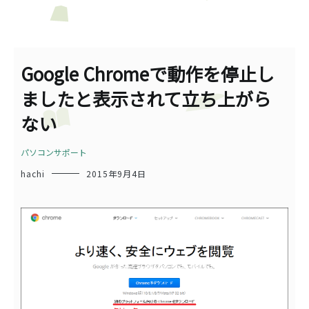
Google Chromeで動作を停止し
ましたと表示されて立ち上がら
ない
パソコンサポート
hachi
2015年9月4日