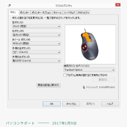
パソコンサポート
2017年1月9日