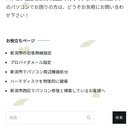
のパソコンでお困りの方は、どうぞお気軽にお問い合わ
せ下さい！
お役立ちページ
新潟市の出張無線設定
プロバイダメール設定
新潟市でパソコン周辺機器処分
ハードディスクを物理的に破壊
新潟市西区でパソコン修理と検索しているお客様へ
検
索: