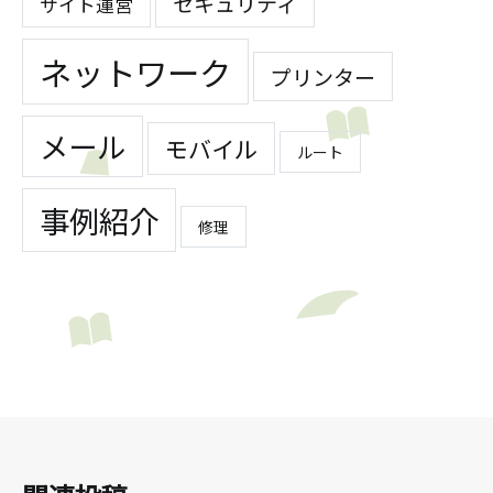
セキュリティ
サイト運営
ネットワーク
プリンター
メール
モバイル
ルート
事例紹介
修理