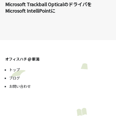
Microsoft Trackball Opticalのドライバを
Microsoft IntelliPointに
オフィスハチ @ 新潟
トップ
ブログ
お問い合わせ