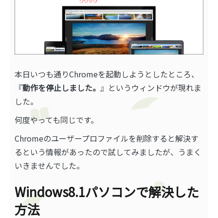
本日いつも通りChromeを起動しようとしたところ、
『
動作を停止しました。
』というウィンドウが現れま
した。
何度やっても同じです。
Chromeのユーザープロファイルを削除すると解決す
るという情報があったので試してみましたが、うまく
いきませんでした。
Windows8.1パソコンで解決した
方法