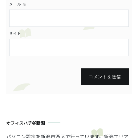
メール
※
サイト
コメントを送信
オフィスハチ＠新潟
パソコン設定を新潟市西区で行っています。新潟エリア