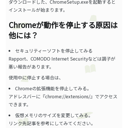
ダウンロードした、ChromeSetup.exeを起動すると
インストールが始まります。
Chromeが動作を停止する原因は
他には？
セキュリティーソフトを停止してみる
Rapport、COMODO Internet Securityなどは調子が
悪い報告があります。
使用中に停止する場合は、
Chromeの拡張機能を停止してみる。
アドレスバーに『chrome://extensions/』でアクセス
できます。
仮想メモリのサイズを変更してみる。
リンク先記事を参考にしてみてください。