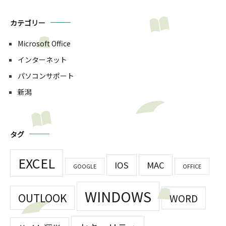
カテゴリー
Microsoft Office
インターネット
パソコンサポート
新潟
タグ
EXCEL
IOS
MAC
GOOGLE
OFFICE
WINDOWS
OUTLOOK
WORD