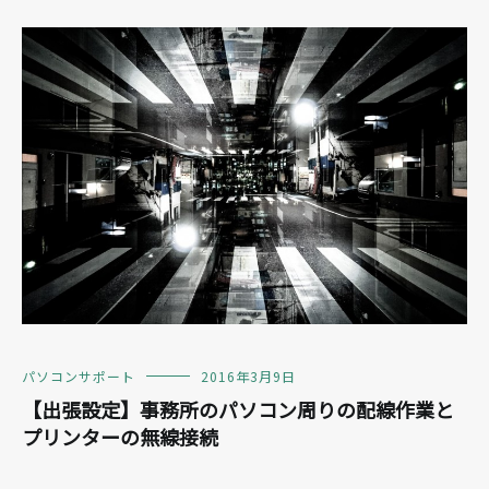
パソコンサポート
2016年3月9日
【出張設定】事務所のパソコン周りの配線作業と
プリンターの無線接続