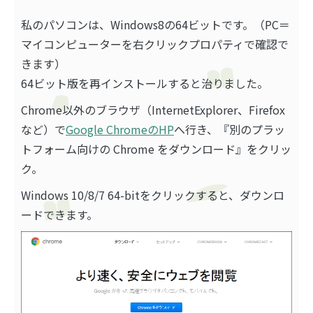
私のパソコンは、Windows8の64ビットです。（PC＝
マイコンピューターを右クリックプロパティで確認で
きます）
64ビット版を再インストールすると治りました。
Chrome以外のブラウザ（InternetExplorer、Firefox
など）で
Google ChromeのHP
へ行き、『別のプラッ
トフォーム向けの Chrome をダウンロード』をクリッ
ク。
Windows 10/8/7 64-bitをクリックすると、ダウンロ
ードできます。