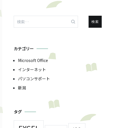
検
索:
カテゴリー
Microsoft Office
インターネット
パソコンサポート
新潟
タグ