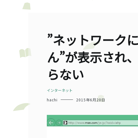
”ネットワーク
ん”が表示され
らない
インターネット
hachi
2015年6月20日