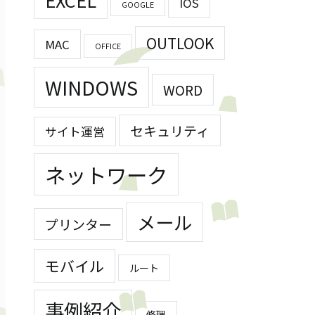
EXCEL
IOS
GOOGLE
OUTLOOK
MAC
OFFICE
WINDOWS
WORD
セキュリティ
サイト運営
ネットワーク
メール
プリンター
モバイル
ルート
事例紹介
修理