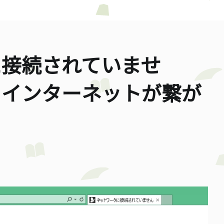
に接続されていませ
、インターネットが繋が