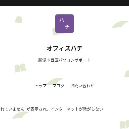
オフィスハチ
新潟市西区パソコンサポート
トップ
ブログ
お問い合わせ
されていません”が表示され、インターネットが繋がらない