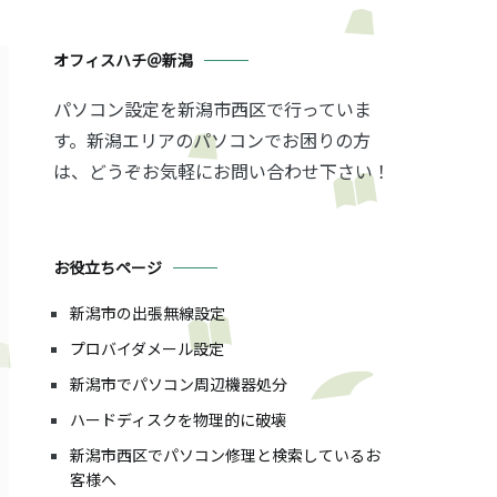
オフィスハチ＠新潟
パソコン設定を新潟市西区で行っていま
す。新潟エリアのパソコンでお困りの方
は、どうぞお気軽にお問い合わせ下さい！
お役立ちページ
新潟市の出張無線設定
プロバイダメール設定
新潟市でパソコン周辺機器処分
ハードディスクを物理的に破壊
新潟市西区でパソコン修理と検索しているお
客様へ