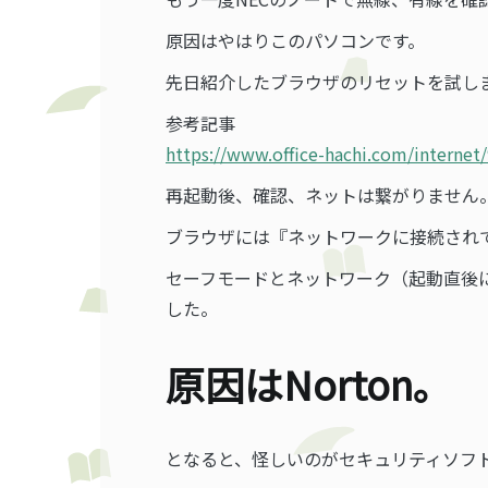
原因はやはりこのパソコンです。
先日紹介したブラウザのリセットを試し
参考記事
https://www.office-hachi.com/internet
再起動後、確認、ネットは繋がりません
ブラウザには『ネットワークに接続され
セーフモードとネットワーク（起動直後
した。
原因はNorton。
となると、怪しいのがセキュリティソフ