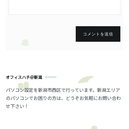
コメントを送信
オフィスハチ＠新潟
パソコン設定を新潟市西区で行っています。新潟エリア
のパソコンでお困りの方は、どうぞお気軽にお問い合わ
せ下さい！