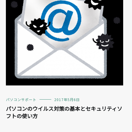
パソコンサポート
2017年5月6日
パソコンのウイルス対策の基本とセキュリティソ
フトの使い方