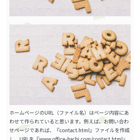
ホームページのURL（ファイル名）はページ内容にあ
わせて作られていると思います。例えば、お問い合わ
せページであれば、『contact.html』ファイルを作成
し、URLを『www.office-hachi.com/
contact.html
』