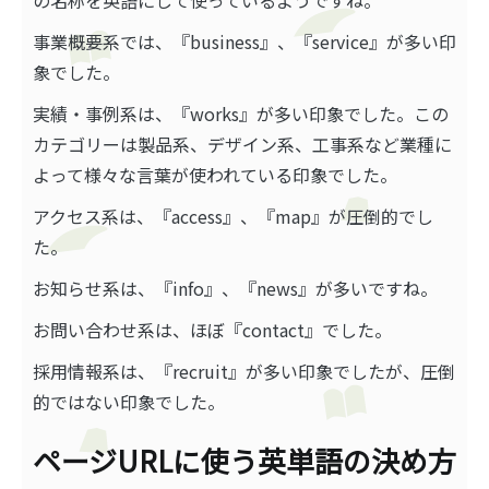
の名称を英語にして使っているようですね。
事業概要系では、『business』、『service』が多い印
象でした。
実績・事例系は、『works』が多い印象でした。この
カテゴリーは製品系、デザイン系、工事系など業種に
よって様々な言葉が使われている印象でした。
アクセス系は、『access』、『map』が圧倒的でし
た。
お知らせ系は、『info』、『news』が多いですね。
お問い合わせ系は、ほぼ『contact』でした。
採用情報系は、『recruit』が多い印象でしたが、圧倒
的ではない印象でした。
ページURLに使う英単語の決め方