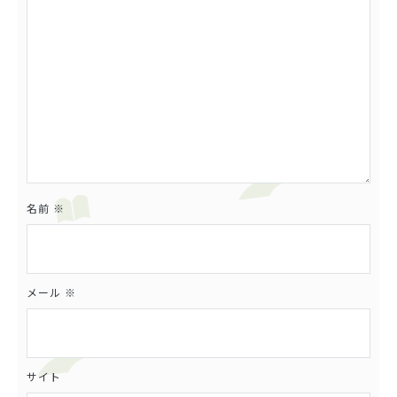
名前
※
メール
※
サイト