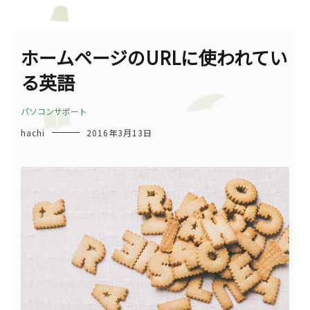
ホームページのURLに使われてい
る英語
パソコンサポート
hachi
2016年3月13日