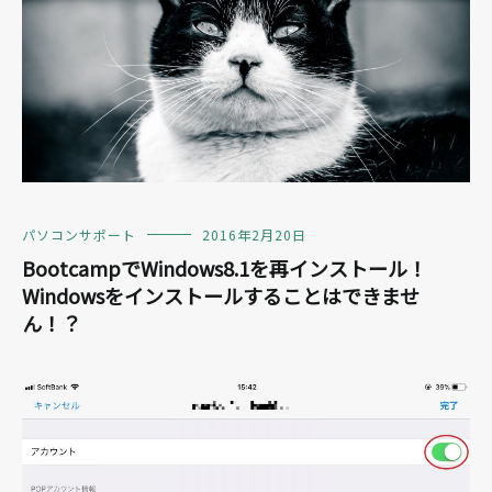
パソコンサポート
2016年2月20日
BootcampでWindows8.1を再インストール！
Windowsをインストールすることはできませ
ん！？