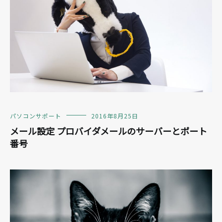
パソコンサポート
2016年8月25日
メール設定 プロバイダメールのサーバーとポート
番号