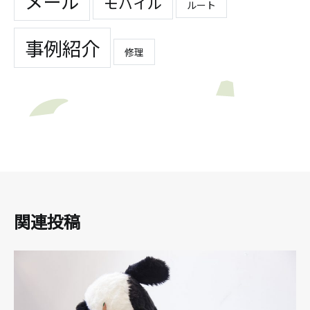
メール
モバイル
ルート
事例紹介
修理
関連投稿