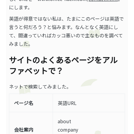
にします。
英語が得意ではない私は、たまにこのページは英語で
言うと何だろう？と悩みます。なんとなく英語にし
て、間違っていればカッコ悪いので主なものを調べて
みました。
サイトのよくあるページをアル
ファベットで？
ネットで検索してみました。
ページ名
英語URL
about
会社案内
company