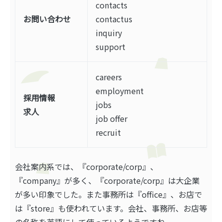
contacts
お問い合わせ
contactus
inquiry
support
careers
employment
採用情報
jobs
求人
job offer
recruit
会社案内系では、『corporate/corp』、
『company』が多く、『corporate/corp』は大企業
が多い印象でした。また事務所は『office』、お店で
は『store』も使われています。会社、事務所、お店等