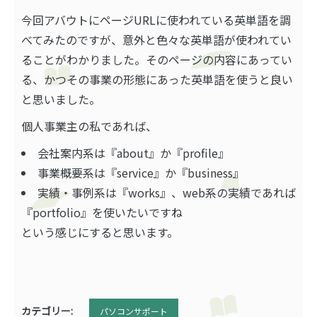
今回アバウトにページURLに使われている英単語を調
べてみたのですが、意外と色々な英単語が使われてい
ることがわかりました。そのページの内容にあってい
る、かつその事業の形態にあった英単語を使うと良い
と思いました。
個人事業主の私であれば、
会社案内系は『about』か『profile』
事業概要系は『service』か『business』
実績・事例系は『works』、web系の実績であれば
『portfolio』を使いたいですね
という感じにすると思います。
カテゴリー:
パソコンサポート