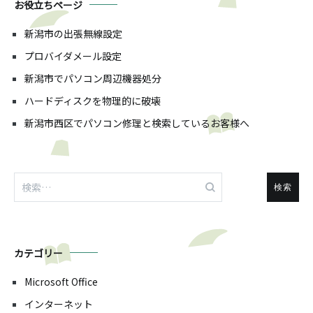
お役立ちページ
新潟市の出張無線設定
プロバイダメール設定
新潟市でパソコン周辺機器処分
ハードディスクを物理的に破壊
新潟市西区でパソコン修理と検索しているお客様へ
検
索:
カテゴリー
Microsoft Office
インターネット