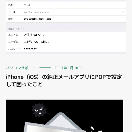
パソコンサポート
2017年9月30日
iPhone（iOS）の純正メールアプリにPOPで設定
して困ったこと