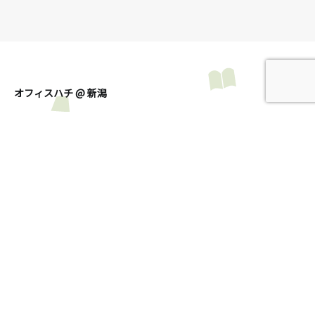
オフィスハチ @ 新潟
トップ
ブログ
お問い合わせ