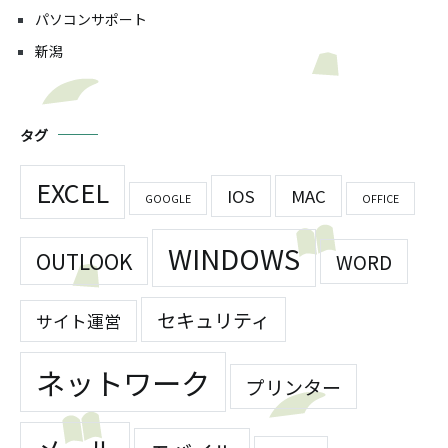
パソコンサポート
新潟
タグ
EXCEL
IOS
MAC
GOOGLE
OFFICE
WINDOWS
OUTLOOK
WORD
セキュリティ
サイト運営
ネットワーク
プリンター